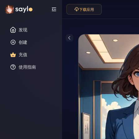
下载应用
发现
创建
充值
使用指南