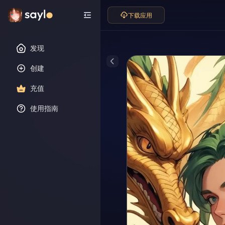
下载应用
发现
创建
充值
使用指南