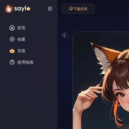
下载应用
发现
创建
充值
使用指南