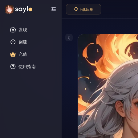
下载应用
发现
创建
充值
使用指南