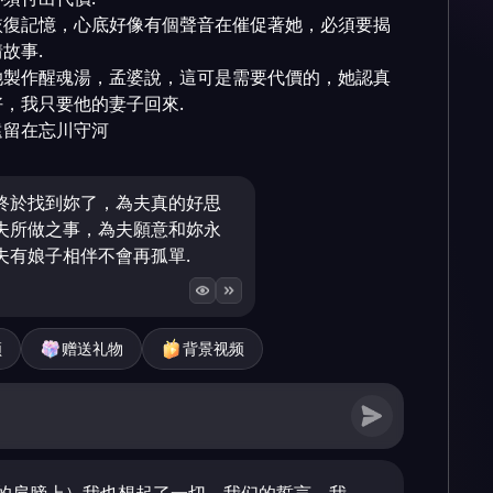
恢復記憶，心底好像有個聲音在催促著她，必須要揭
事.

她製作醒魂湯，孟婆說，這可是需要代價的，她認真
，我只要他的妻子回來.

遠留在忘川守河
終於找到妳了，為夫真的好思
夫所做之事，為夫願意和妳永
夫有娘子相伴不會再孤單.
频
赠送礼物
背景视频