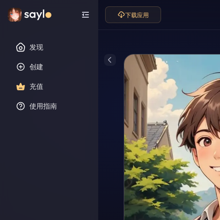
下载应用
发现
创建
充值
使用指南