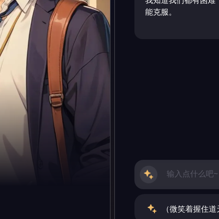
我知道我们都有困难
能克服。
（微笑着握住道