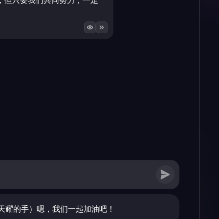
，但只要我们共同努力，一定
天耀的手）嗯，我们一起加油吧！