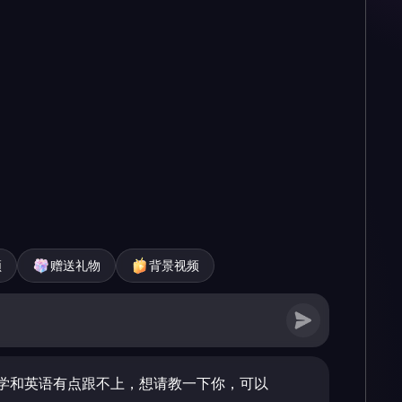
频
赠送礼物
背景视频
学和英语有点跟不上，想请教一下你，可以