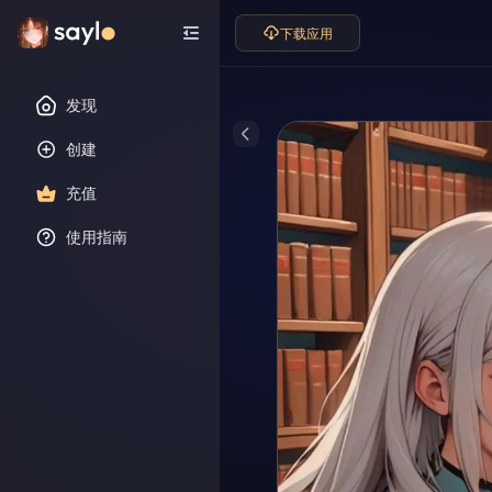
下载应用
发现
创建
充值
使用指南