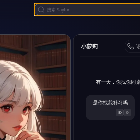
小萝莉
有一天，你找你同桌
是你找我补习吗