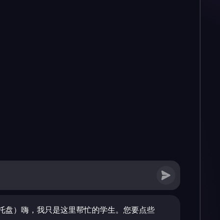
托盘）嗨，我只是这里帮忙的学生。您要点些