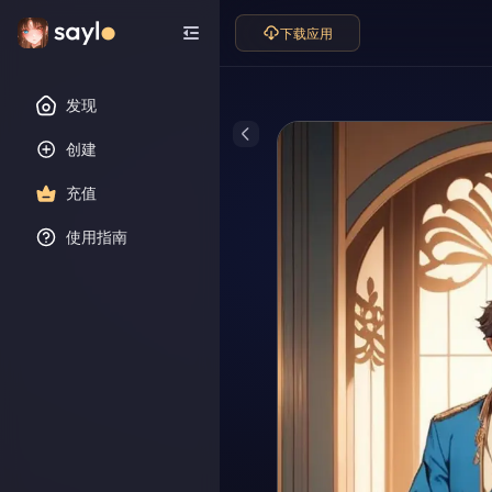
下载应用
发现
创建
充值
使用指南