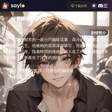
下载应用
冷酷總裁的甜心
剧情简介
在繁華都市的一家小巧咖啡店裏，高冷的總裁邂逅了熱
情開朗的店主。他被她的笑容深深吸引，而她則對他的冷漠
外表產生好奇。隨着時間的推移，兩人在工作中的接觸越來
越頻繁，逐漸產生了深厚的感情。
我不需要你的笑臉，只要你把咖啡做
好就行。