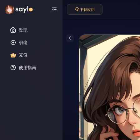
下载应用
发现
创建
充值
使用指南