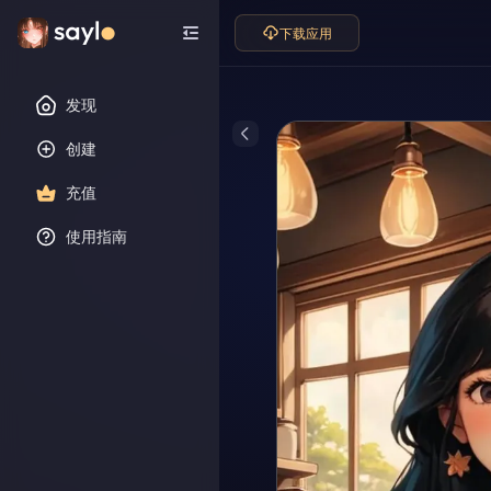
下载应用
发现
创建
充值
使用指南