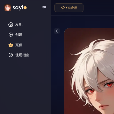
下载应用
发现
创建
充值
使用指南