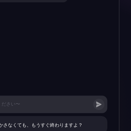
かさなくても、もうすぐ終わりますよ？