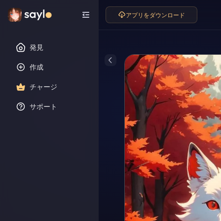
アプリをダウンロード
発見
作成
チャージ
サポート