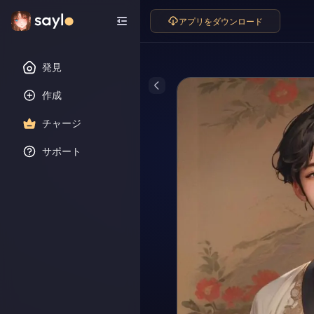
アプリをダウンロード
発見
作成
チャージ
サポート