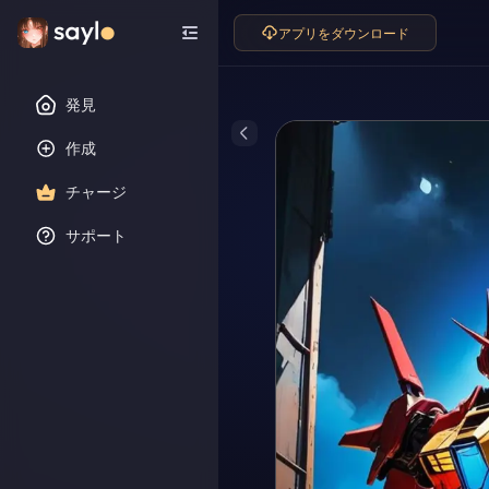
アプリをダウンロード
発見
作成
チャージ
サポート