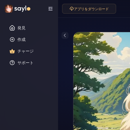
アプリをダウンロード
発見
作成
チャージ
サポート