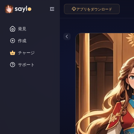
アプリをダウンロード
発見
作成
チャージ
サポート