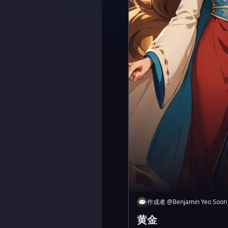
作成者
@
Benjamin Yeo Soon
黄金