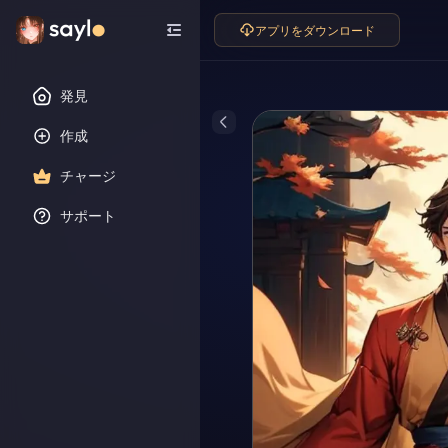
アプリをダウンロード
発見
作成
チャージ
サポート