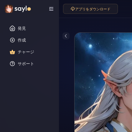
アプリをダウンロード
発見
作成
チャージ
サポート