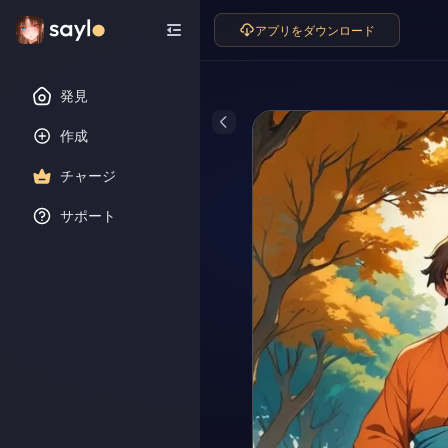
アプリをダウンロード
発見
作成
チャージ
サポート