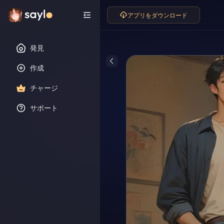
アプリをダウンロード
発見
作成
チャージ
サポート