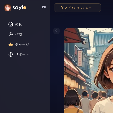
アプリをダウンロード
発見
作成
チャージ
サポート