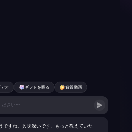
ビデオ
ギフトを贈る
背景動画
うですね、興味深いです。もっと教えていた