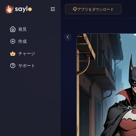
アプリをダウンロード
発見
作成
チャージ
サポート