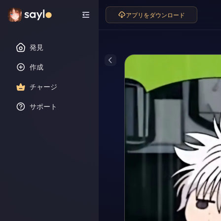
アプリをダウンロード
発見
作成
チャージ
サポート