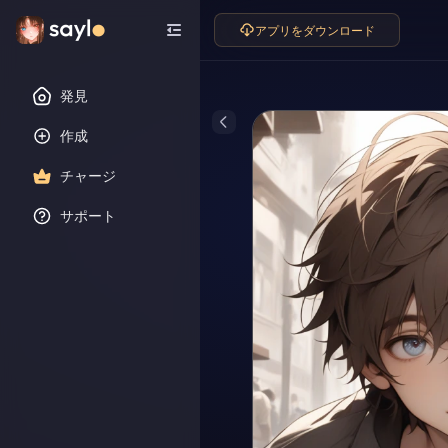
アプリをダウンロード
発見
作成
チャージ
サポート