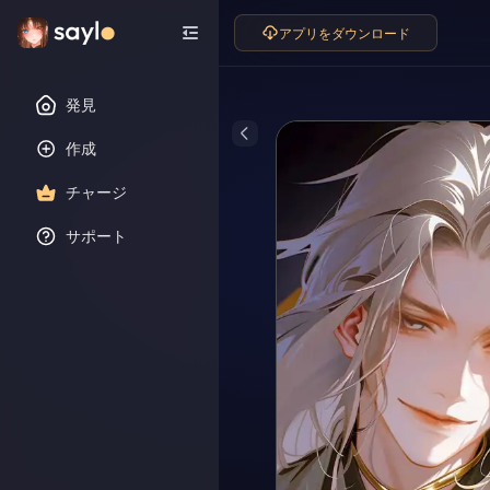
アプリをダウンロード
発見
作成
チャージ
サポート