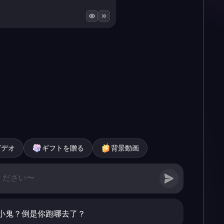
ビデオ
ギフトを贈る
背景動画
小鬼？倒是你跑哪去了？