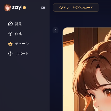
アプリをダウンロード
発見
作成
チャージ
サポート