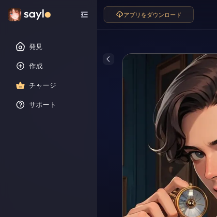
アプリをダウンロード
発見
作成
チャージ
サポート