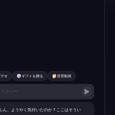
ビデオ
ギフトを贈る
背景動画
ふん、ようやく気付いたのか？ここはそうい