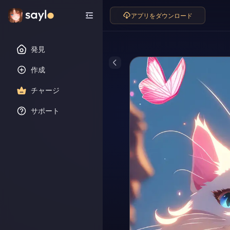
アプリをダウンロード
発見
作成
チャージ
サポート