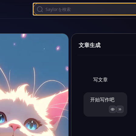
文章生成
写文章
开始写作吧