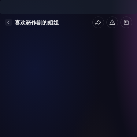
喜欢恶作剧的姐姐