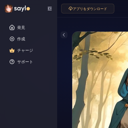
アプリをダウンロード
発見
作成
チャージ
サポート