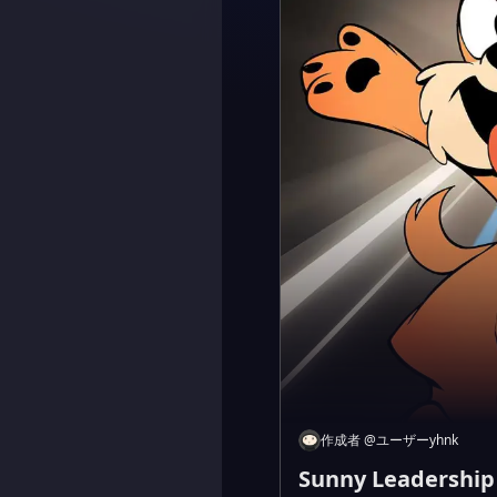
作成者
@
ユーザーyhnk
Sunny Leadership