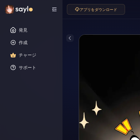
アプリをダウンロード
発見
作成
チャージ
サポート