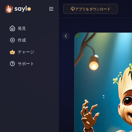
アプリをダウンロード
発見
作成
チャージ
サポート