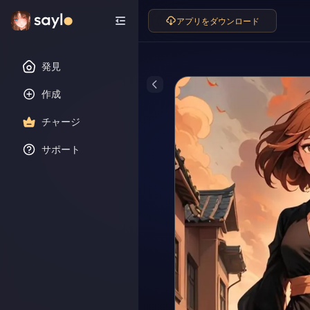
アプリをダウンロード
発見
作成
チャージ
サポート