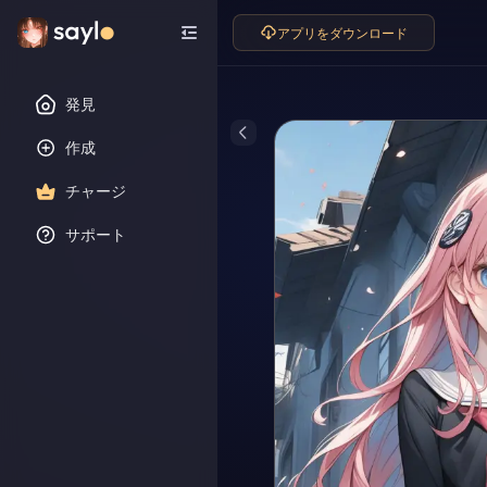
アプリをダウンロード
発見
作成
チャージ
サポート