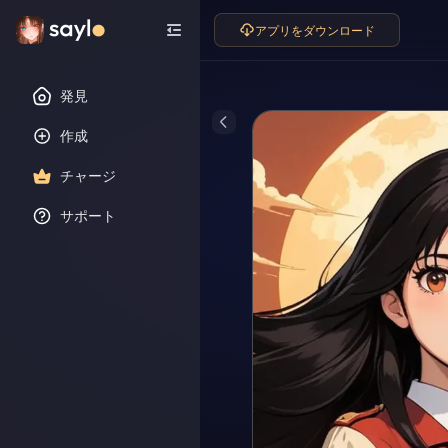
アプリをダウンロード
発見
作成
チャージ
サポート