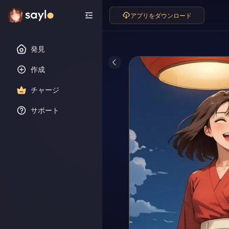
アプリをダウンロード
発見
作成
チャージ
サポート