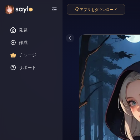
アプリをダウンロード
発見
作成
チャージ
サポート