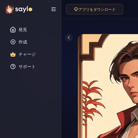
アプリをダウンロード
発見
作成
チャージ
サポート