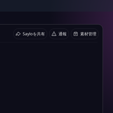
Sayloを共有
通報
素材管理