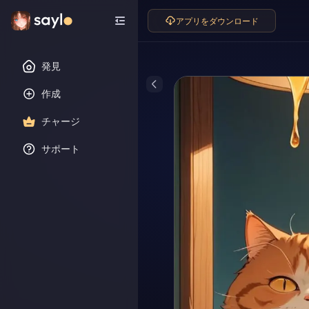
アプリをダウンロード
発見
作成
チャージ
サポート