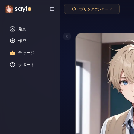
アプリをダウンロード
発見
作成
チャージ
サポート