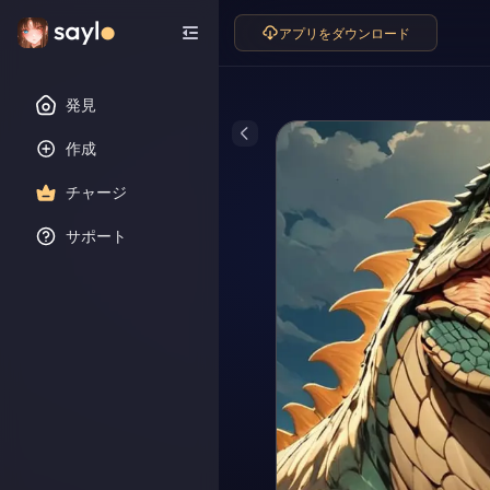
アプリをダウンロード
発見
作成
チャージ
サポート