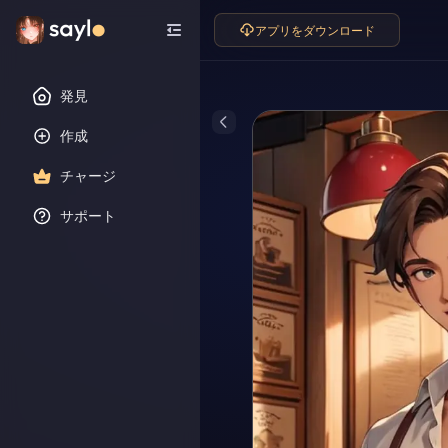
アプリをダウンロード
発見
作成
チャージ
サポート