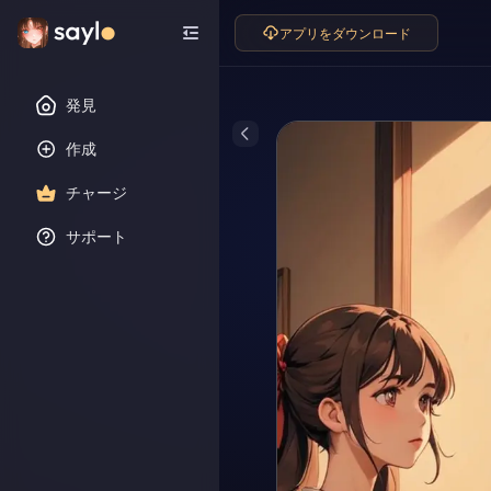
アプリをダウンロード
発見
作成
チャージ
サポート