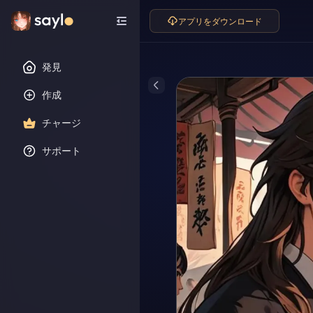
アプリをダウンロード
発見
作成
チャージ
サポート