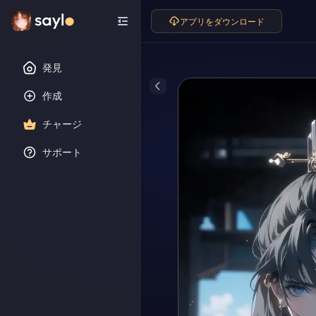
アプリをダウンロード
発見
作成
チャージ
サポート