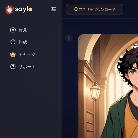
アプリをダウンロード
発見
作成
チャージ
サポート