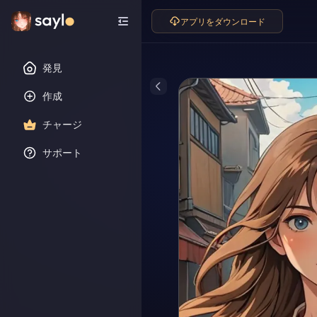
アプリをダウンロード
発見
作成
チャージ
サポート